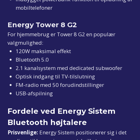
mobiltelefoner
Energy Tower 8 G2
For hjemmebrug er Tower 8 G2 en populær
valgmulighed:
120W maksimal effekt
Bluetooth 5.0
2.1 kanalsystem med dedicated subwoofer
Optisk indgang til TV-tilslutning
FM-radio med 50 forudindstillinger
USB-afspilning
Fordele ved Energy Sistem
Bluetooth højtalere
Prisvenlige:
Energy Sistem positionerer sig i det