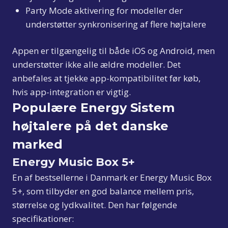
Party Mode aktivering for modeller der
understøtter synkronisering af flere højtalere
Appen er tilgængelig til både iOS og Android, men
understøtter ikke alle ældre modeller. Det
anbefales at tjekke app-kompatibilitet før køb,
hvis app-integration er vigtig.
Populære Energy Sistem
højtalere på det danske
marked
Energy Music Box 5+
En af bestsellerne i Danmark er Energy Music Box
5+, som tilbyder en god balance mellem pris,
størrelse og lydkvalitet. Den har følgende
specifikationer: