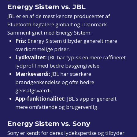
Energy Sistem vs. JBL
JBL er en af de mest kendte producenter af
Bluetooth højtalere globalt og i Danmark.
Sammenlignet med Energy Sistem:
Pris:
Energy Sistem tilbyder generelt mere
overkommelige priser.
Lydkvalitet:
JBL har typisk en mere raffineret
lydprofil med bedre basgengivelse.
Mærkeværdi:
JBL har stærkere
brandgenkendelse og ofte bedre
gensalgsværdi.
App-funktionalitet:
JBL's app er generelt
mere omfattende og brugervenlig.
Energy Sistem vs. Sony
Sony er kendt for deres lydekspertise og tilbyder