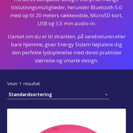
tilslutningsmuligheder, herunder Bluetooth 5.0
med op til 20 meters rækkevidde, MicroSD-kort,
USB og 3,5 mm audio-in.
Uanset om du er til stranden, på vandreturen eller
bare hjemme, giver Energy Sistem højtalere dig
den perfekte lydoplevelse med deres praktiske
størrelse og smarte design.
Viser 1 resultat