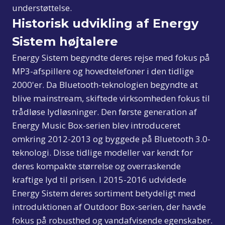
understøttelse.
Historisk udvikling af Energy
Sistem højtalere
Energy Sistem begyndte deres rejse med fokus på
MP3-afspillere og hovedtelefoner i den tidlige
2000'er. Da Bluetooth-teknologien begyndte at
blive mainstream, skiftede virksomheden fokus til
trådløse lydløsninger. Den første generation af
Energy Music Box-serien blev introduceret
omkring 2012-2013 og byggede på Bluetooth 3.0-
teknologi. Disse tidlige modeller var kendt for
deres kompakte størrelse og overraskende
kraftige lyd til prisen. I 2015-2016 udvidede
Energy Sistem deres sortiment betydeligt med
introduktionen af Outdoor Box-serien, der havde
fokus på robusthed og vandafvisende egenskaber.