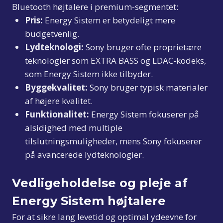
Bluetooth højtalere i premium-segmentet:
Pris:
Energy Sistem er betydeligt mere
budgetvenlig.
Lydteknologi:
Sony bruger ofte proprietære
teknologier som EXTRA BASS og LDAC-kodeks,
som Energy Sistem ikke tilbyder.
Byggekvalitet:
Sony bruger typisk materialer
af højere kvalitet.
Funktionalitet:
Energy Sistem fokuserer på
alsidighed med multiple
tilslutningsmuligheder, mens Sony fokuserer
på avancerede lydteknologier.
Vedligeholdelse og pleje af
Energy Sistem højtalere
For at sikre lang levetid og optimal ydeevne for