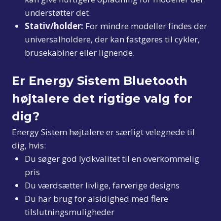
understøtter det.
Stativ/holder:
For mindre modeller findes der
universalholdere, der kan fastgøres til cykler,
brusekabiner eller lignende.
Er Energy Sistem Bluetooth
højtalere det rigtige valg for
dig?
Energy Sistem højtalere er særligt velegnede til
dig, hvis:
Du søger god lydkvalitet til en overkommelig
pris
Du værdsætter livlige, farverige designs
Du har brug for alsidighed med flere
tilslutningsmuligheder