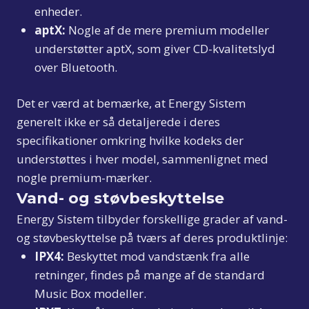
enheder.
aptX:
Nogle af de mere premium modeller
understøtter aptX, som giver CD-kvalitetslyd
over Bluetooth.
Det er værd at bemærke, at Energy Sistem
generelt ikke er så detaljerede i deres
specifikationer omkring hvilke kodeks der
understøttes i hver model, sammenlignet med
nogle premium-mærker.
Vand- og støvbeskyttelse
Energy Sistem tilbyder forskellige grader af vand-
og støvbeskyttelse på tværs af deres produktlinje:
IPX4:
Beskyttet mod vandstænk fra alle
retninger, findes på mange af de standard
Music Box modeller.