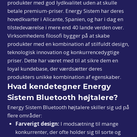
produkter med god lydkvalitet uden at skulle
betale premium-priser. Energy Sistem har deres
hovedkvarter i Alicante, Spanien, og har i dag en
tilstedeværelse i mere end 40 lande verden over.
Virksomhedens filosofi bygger på at skabe
produkter med en kombination af stilfuldt design,
teknologisk innovation og konkurrencedygtige
priser. Dette har været med til at sikre dem en
loyal kundebase, der værdsætter deres
produkters unikke kombination af egenskaber.
Hvad kendetegner Energy
Sistem Bluetooth højtalere?
Energy Sistem Bluetooth højtalere skiller sig ud på
flere områder:
Farverigt design:
I modsætning til mange
konkurrenter, der ofte holder sig til sorte og