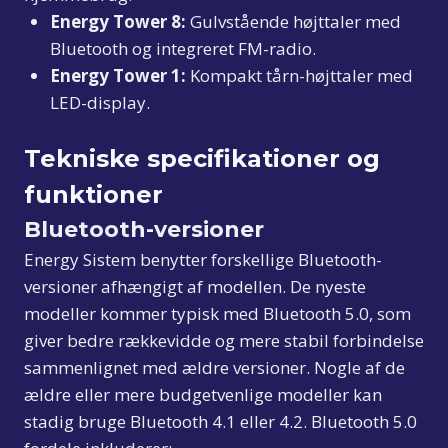
Energy Tower 8:
Gulvstående højttaler med
Bluetooth og integreret FM-radio.
Energy Tower 1:
Kompakt tårn-højttaler med
LED-display.
Tekniske specifikationer og
funktioner
Bluetooth-versioner
Energy Sistem benytter forskellige Bluetooth-
versioner afhængigt af modellen. De nyeste
modeller kommer typisk med Bluetooth 5.0, som
giver bedre rækkevidde og mere stabil forbindelse
sammenlignet med ældre versioner. Nogle af de
ældre eller mere budgetvenlige modeller kan
stadig bruge Bluetooth 4.1 eller 4.2. Bluetooth 5.0