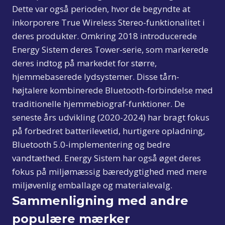
Dette var også perioden, hvor de begyndte at
inkorporere True Wireless Stereo-funktionalitet i
deres produkter. Omkring 2018 introducerede
Energy Sistem deres Tower-serie, som markerede
deres indtog på markedet for større,
hjemmebaserede lydsystemer. Disse tårn-
højtalere kombinerede Bluetooth-forbindelse med
traditionelle hjemmebiograf-funktioner. De
seneste års udvikling (2020-2024) har bragt fokus
på forbedret batterilevetid, hurtigere opladning,
Bluetooth 5.0-implementering og bedre
vandtæthed. Energy Sistem har også øget deres
fokus på miljømæssig bæredygtighed med mere
miljøvenlig emballage og materialevalg.
Sammenligning med andre
populære mærker