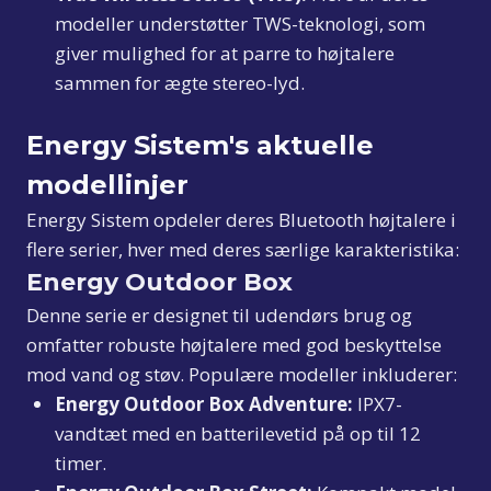
modeller understøtter TWS-teknologi, som
giver mulighed for at parre to højtalere
sammen for ægte stereo-lyd.
Energy Sistem's aktuelle
modellinjer
Energy Sistem opdeler deres Bluetooth højtalere i
flere serier, hver med deres særlige karakteristika:
Energy Outdoor Box
Denne serie er designet til udendørs brug og
omfatter robuste højtalere med god beskyttelse
mod vand og støv. Populære modeller inkluderer:
Energy Outdoor Box Adventure:
IPX7-
vandtæt med en batterilevetid på op til 12
timer.