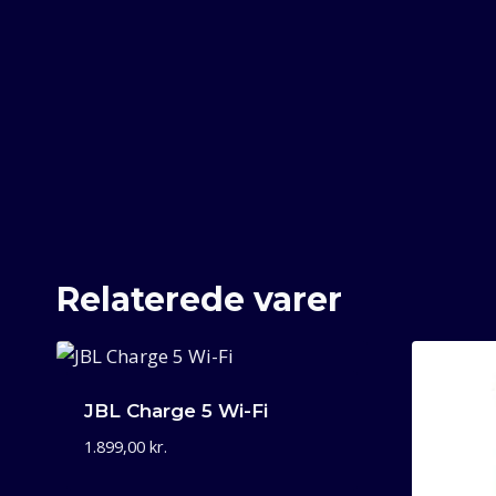
Relaterede varer
JBL Charge 5 Wi-Fi
1.899,00
kr.