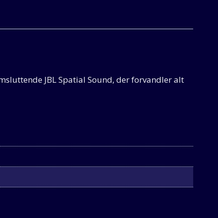
luttende JBL Spatial Sound, der forvandler alt