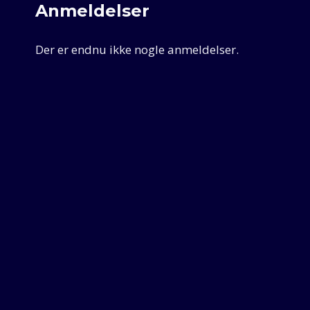
Anmeldelser
Der er endnu ikke nogle anmeldelser.